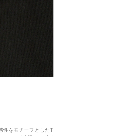
な感性をモチーフとしたT